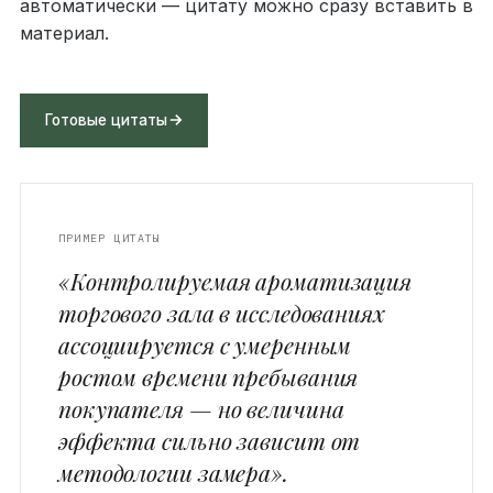
автоматически — цитату можно сразу вставить в
материал.
Готовые цитаты
ПРИМЕР ЦИТАТЫ
«Контролируемая ароматизация
торгового зала в исследованиях
ассоциируется с умеренным
ростом времени пребывания
покупателя — но величина
эффекта сильно зависит от
методологии замера».