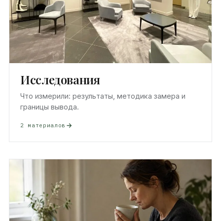
Исследования
Что измерили: результаты, методика замера и
границы вывода.
2 материалов