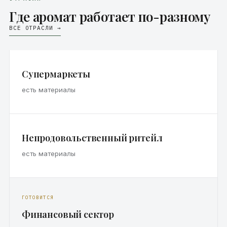
Где аромат работает по-разному
ВСЕ ОТРАСЛИ →
Супермаркеты
есть материалы
Непродовольственный ритейл
есть материалы
ГОТОВИТСЯ
Финансовый сектор