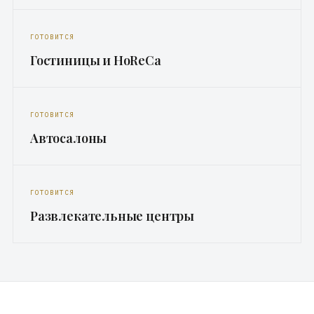
ГОТОВИТСЯ
Гостиницы и HoReCa
ГОТОВИТСЯ
Автосалоны
ГОТОВИТСЯ
Развлекательные центры