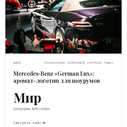
АВТО
РЕАЛИЗОВАНО КОМПАНИЕЙ «АРОМАКО РАША»
Mercedes-Benz «German Lux»:
аромат-логотип для шоурумов
Мир
Шоурумы Mercedes
Смотреть кейс