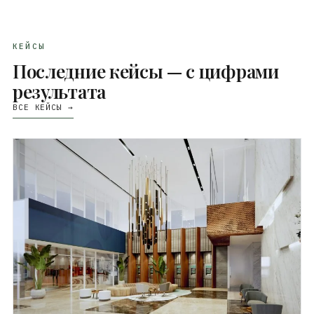
КЕЙСЫ
Последние кейсы — с цифрами
результата
ВСЕ КЕЙСЫ →