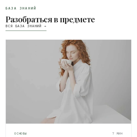
БАЗА ЗНАНИЙ
Разобраться в предмете
ВСЯ БАЗА ЗНАНИЙ →
ОСНОВЫ
7 МИН