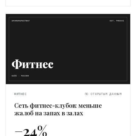
ФИТНЕС
ПО ОТКРЫТЫМ ДАННЫМ
Сеть фитнес-клубов: меньше
жалоб на запах в залах
−24%