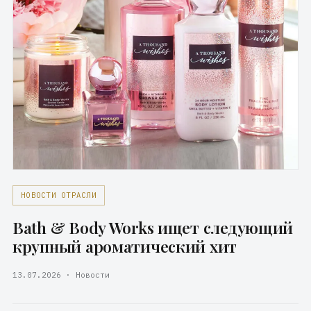
НОВОСТИ ОТРАСЛИ
Bath & Body Works ищет следующий
крупный ароматический хит
13.07.2026 · Новости