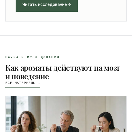
Читать исследование
НАУКА И ИССЛЕДОВАНИЯ
Как ароматы действуют на мозг
и поведение
ВСЕ МАТЕРИАЛЫ →