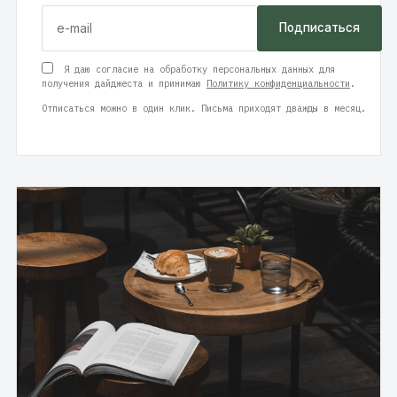
Подписаться
Я даю согласие на обработку персональных данных для
получения дайджеста и принимаю
Политику конфиденциальности
.
Отписаться можно в один клик. Письма приходят дважды в месяц.