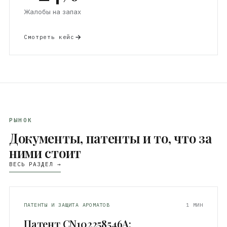
Жалобы на запах
Смотреть кейс
РЫНОК
Документы, патенты и то, что за
ними стоит
ВЕСЬ РАЗДЕЛ →
ПАТЕНТЫ И ЗАЩИТА АРОМАТОВ
1 МИН
Патент CN102258546A: