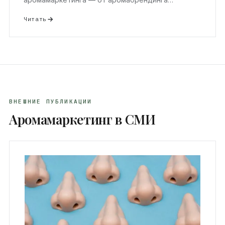
Читать
ВНЕШНИЕ ПУБЛИКАЦИИ
Аромамаркетинг в СМИ