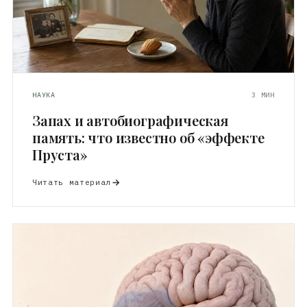
НАУКА
3 МИН
Запах и автобиографическая
память: что известно об «эффекте
Пруста»
Читать материал