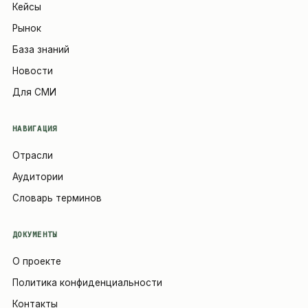
Кейсы
Рынок
База знаний
Новости
Для СМИ
НАВИГАЦИЯ
Отрасли
Аудитории
Словарь терминов
ДОКУМЕНТЫ
О проекте
Политика конфиденциальности
Контакты