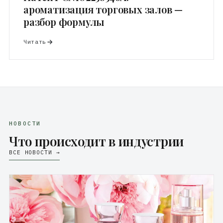
ароматизация торговых залов —
разбор формулы
Читать
НОВОСТИ
Что происходит в индустрии
ВСЕ НОВОСТИ →