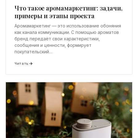
Что такое аромамаркетинг: задачи,
примеры и этапы проекта
Аромамаркетинг — это использование обоняния
как канала коммуникации. С помощью ароматов
бренд передаёт свои характеристики,
сообщения и ценности, формирует
покупательский…
Читать