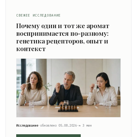
СВЕЖЕЕ ИССЛЕДОВАНИЕ
Почему один и тот же аромат
воспринимается по-разному:
генетика рецепторов, опыт и
контекст
Исследование
·
обновлено 05.08.2026
·
≈ 3 мин