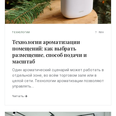
ТЕХНОЛОГИИ
7 МИН
Технологии ароматизации
помещений: как выбрать
размещение, способ подачи и
масштаб
Один ароматический сценарий может работать в
отдельной зоне, во всём торговом зале или в
целой сети. Технологии ароматизации позволяют
управлять…
Читать