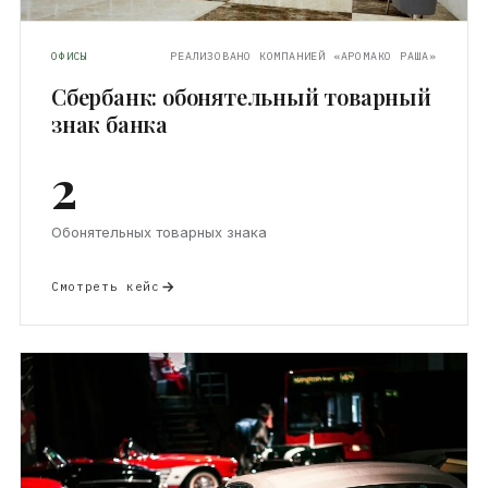
ОФИСЫ
РЕАЛИЗОВАНО КОМПАНИЕЙ «АРОМАКО РАША»
Сбербанк: обонятельный товарный
знак банка
2
Обонятельных товарных знака
Смотреть кейс