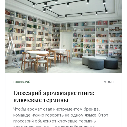
ГЛОССАРИЙ
9 МИН
Глоссарий аромамаркетинга:
ключевые термины
Чтобы аромат стал инструментом бренда,
команде нужно говорить на одном языке. Этот
глоссарий объясняет ключевые термины
аромамаркетинга — от аромабрендинга…