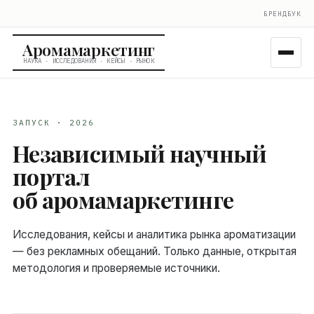
БРЕНДБУК
Аромамаркетинг
НАУКА · ИССЛЕДОВАНИЯ · КЕЙСЫ · РЫНОК
ЗАПУСК · 2026
Независимый научный
портал
об аромамаркетинге
Исследования, кейсы и аналитика рынка ароматизации
— без рекламных обещаний. Только данные, открытая
методология и проверяемые источники.