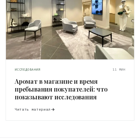
ИССЛЕДОВАНИЯ
11 МИН
Аромат в магазине и время
пребывания покупателей: что
показывают исследования
Читать материал