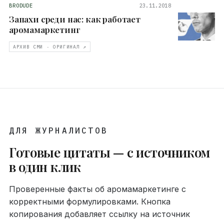
BRODUDE
23.11.2018
Запахи среди нас: как работает
аромамаркетинг
АРХИВ СМИ · ОРИГИНАЛ ↗
ДЛЯ ЖУРНАЛИСТОВ
Готовые цитаты — с источником
в один клик
Проверенные факты об аромамаркетинге с
корректными формулировками. Кнопка
копирования добавляет ссылку на источник